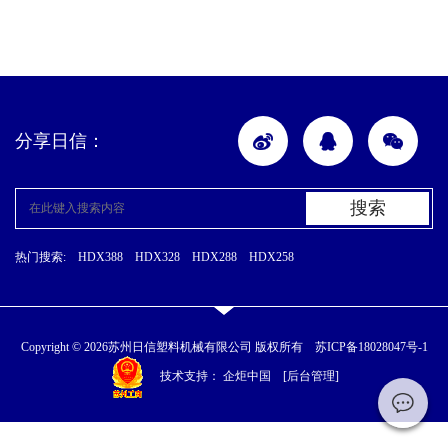
分享日信：
搜索
热门搜索:
HDX388
HDX328
HDX288
HDX258
Copyright © 2026苏州日信塑料机械有限公司 版权所有
苏ICP备18028047号-1
技术支持：
企炬中国
[后台管理]