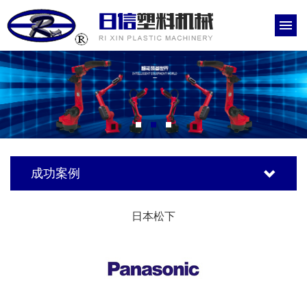
成功案例
日本松下